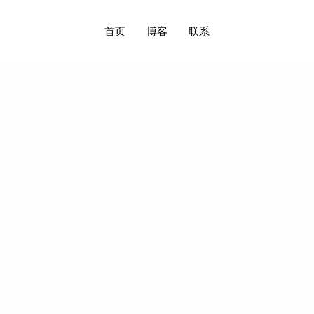
首页
博客
联系